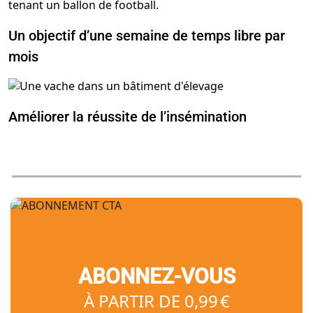
Un objectif d’une semaine de temps libre par
mois
Améliorer la réussite de l’insémination
ABONNEZ-VOUS
À PARTIR DE 0,99 €