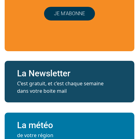
JE M’ABONNE
La Newsletter
C’est gratuit, et c’est chaque semaine
dans votre boite mail
La météo
de votre région