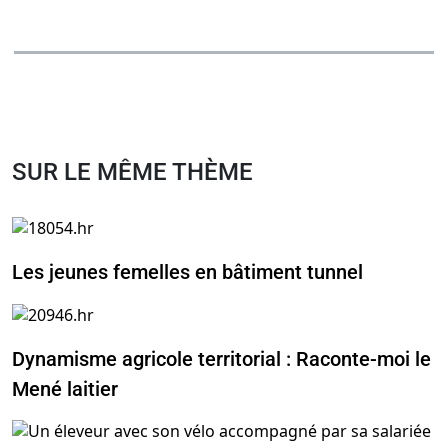
SUR LE MÊME THÈME
Les jeunes femelles en bâtiment tunnel
Dynamisme agricole territorial : Raconte-moi le
Mené laitier