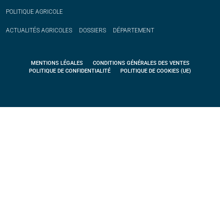
POLITIQUE
AGRICOLE
ACTUALITÉS
AGRICOLES
DOSSIERS
DÉPARTEMENT
MENTIONS LÉGALES
CONDITIONS GÉNÉRALES DES VENTES
POLITIQUE DE CONFIDENTIALITÉ
POLITIQUE DE COOKIES (UE)