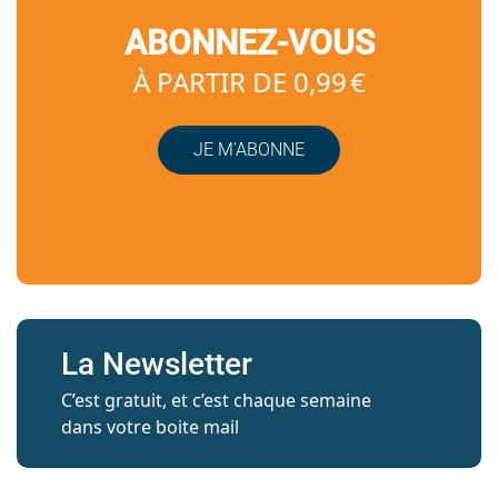
ABONNEZ-VOUS
À PARTIR DE 0,99 €
JE M’ABONNE
La Newsletter
C’est gratuit, et c’est chaque semaine
dans votre boite mail