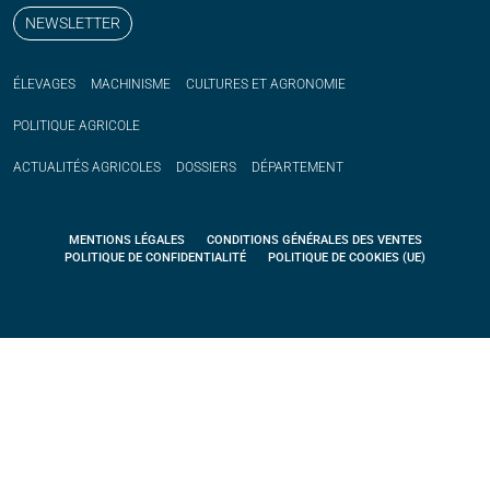
NEWSLETTER
ÉLEVAGES
MACHINISME
CULTURES ET AGRONOMIE
POLITIQUE
AGRICOLE
ACTUALITÉS
AGRICOLES
DOSSIERS
DÉPARTEMENT
MENTIONS LÉGALES
CONDITIONS GÉNÉRALES DES VENTES
POLITIQUE DE CONFIDENTIALITÉ
POLITIQUE DE COOKIES (UE)