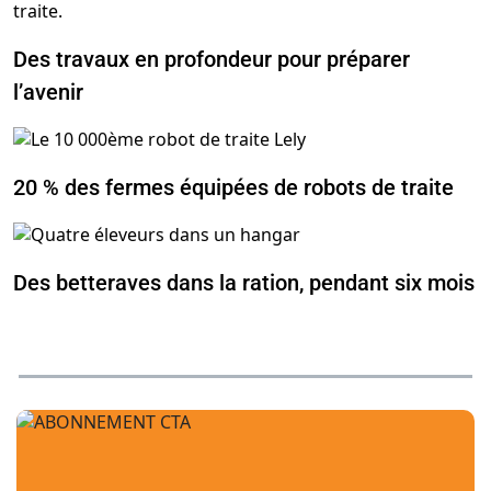
Des travaux en profondeur pour préparer
l’avenir
20 % des fermes équipées de robots de traite
Des betteraves dans la ration, pendant six mois