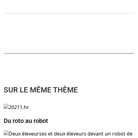
SUR LE MÊME THÈME
Du roto au robot