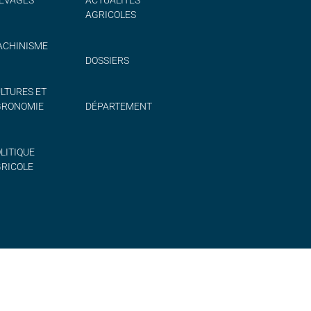
AGRICOLES
CHINISME
DOSSIERS
LTURES ET
GRONOMIE
DÉPARTEMENT
LITIQUE
RICOLE