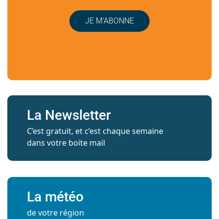
JE M’ABONNE
La Newsletter
C’est gratuit, et c’est chaque semaine
dans votre boite mail
La météo
de votre région