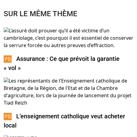
SUR LE MÊME THÈME
Assurance : Ce que prévoit la garantie
« vol »
L’enseignement catholique veut acheter
local