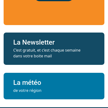
La Newsletter
C’est gratuit, et c’est chaque semaine
dans votre boite mail
La météo
de votre région