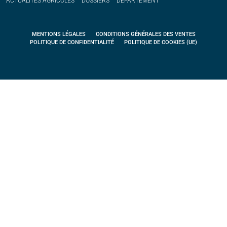
ACTUALITÉS
AGRICOLES
DOSSIERS
DÉPARTEMENT
MENTIONS LÉGALES
CONDITIONS GÉNÉRALES DES VENTES
POLITIQUE DE CONFIDENTIALITÉ
POLITIQUE DE COOKIES (UE)