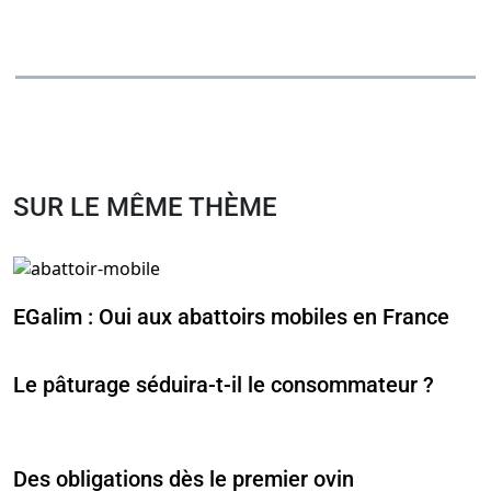
SUR LE MÊME THÈME
EGalim : Oui aux abattoirs mobiles en France
Le pâturage séduira-t-il le consommateur ?
Des obligations dès le premier ovin