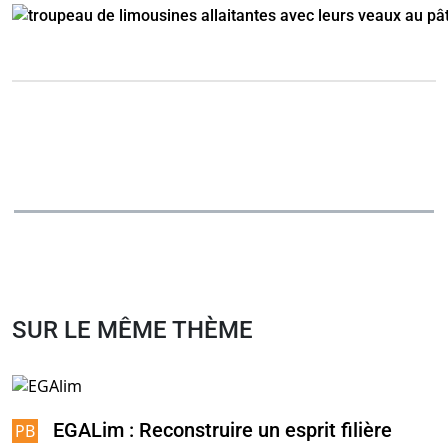
SUR LE MÊME THÈME
EGALim : Reconstruire un esprit filière