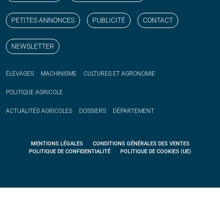
PETITES ANNONCES
PUBLICITÉ
CONTACT
NEWSLETTER
ÉLEVAGES
MACHINISME
CULTURES ET AGRONOMIE
POLITIQUE
AGRICOLE
ACTUALITÉS
AGRICOLES
DOSSIERS
DÉPARTEMENT
MENTIONS LÉGALES
CONDITIONS GÉNÉRALES DES VENTES
POLITIQUE DE CONFIDENTIALITÉ
POLITIQUE DE COOKIES (UE)