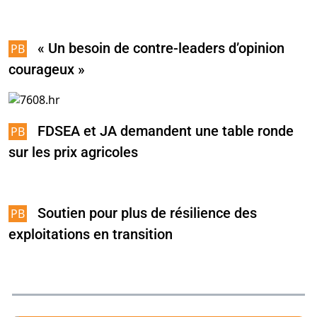
« Un besoin de contre-leaders d’opinion
courageux »
FDSEA et JA demandent une table ronde
sur les prix agricoles
Soutien pour plus de résilience des
exploitations en transition