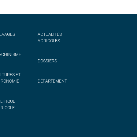
EVAGES
ACTUALITÉS
AGRICOLES
CHINISME
DOSSIERS
LTURES ET
GRONOMIE
DÉPARTEMENT
LITIQUE
RICOLE