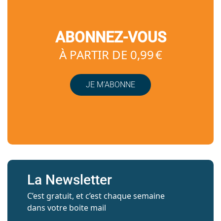
ABONNEZ-VOUS
À PARTIR DE 0,99 €
JE M’ABONNE
La Newsletter
C’est gratuit, et c’est chaque semaine
dans votre boite mail