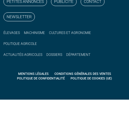
PETITES ANNONCES
PUBLICITÉ
CONTACT
NEWSLETTER
ÉLEVAGES
MACHINISME
CULTURES ET AGRONOMIE
POLITIQUE
AGRICOLE
ACTUALITÉS
AGRICOLES
DOSSIERS
DÉPARTEMENT
MENTIONS LÉGALES
CONDITIONS GÉNÉRALES DES VENTES
POLITIQUE DE CONFIDENTIALITÉ
POLITIQUE DE COOKIES (UE)