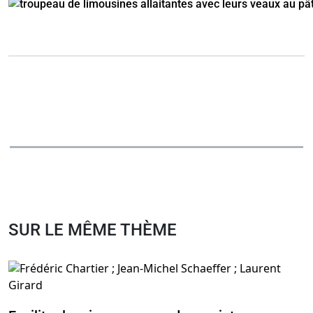
SUR LE MÊME THÈME