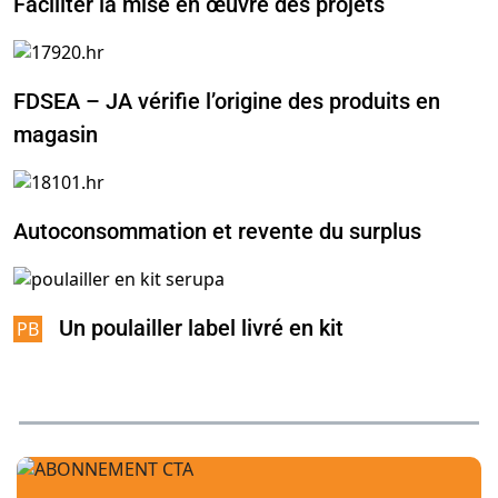
Faciliter la mise en œuvre des projets
FDSEA – JA vérifie l’origine des produits en
magasin
Autoconsommation et revente du surplus
Un poulailler label livré en kit