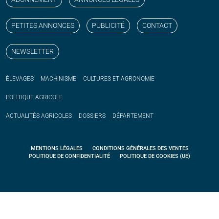
PETITES ANNONCES
PUBLICITÉ
CONTACT
NEWSLETTER
ÉLEVAGES
MACHINISME
CULTURES ET AGRONOMIE
POLITIQUE
AGRICOLE
ACTUALITÉS
AGRICOLES
DOSSIERS
DÉPARTEMENT
MENTIONS LÉGALES
CONDITIONS GÉNÉRALES DES VENTES
POLITIQUE DE CONFIDENTIALITÉ
POLITIQUE DE COOKIES (UE)