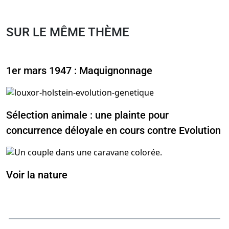
SUR LE MÊME THÈME
1er mars 1947 : Maquignonnage
Sélection animale : une plainte pour
concurrence déloyale en cours contre Evolution
Voir la nature