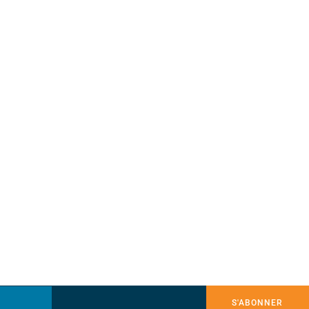
S'ABONNER