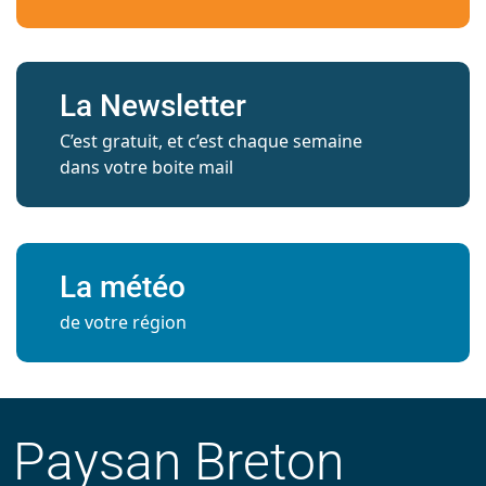
La Newsletter
C’est gratuit, et c’est chaque semaine
dans votre boite mail
La météo
de votre région
Paysan Breton