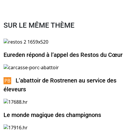
SUR LE MÊME THÈME
Eureden répond à l’appel des Restos du Cœur
L’abattoir de Rostrenen au service des
éleveurs
Le monde magique des champignons