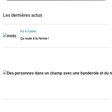
Les dernières actus
Il y a 3 jours
Ça roule à la ferme !