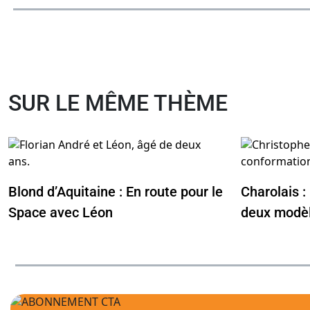
SUR LE MÊME THÈME
Blond d’Aquitaine : En route pour le
Charolais :
Space avec Léon
deux modèl