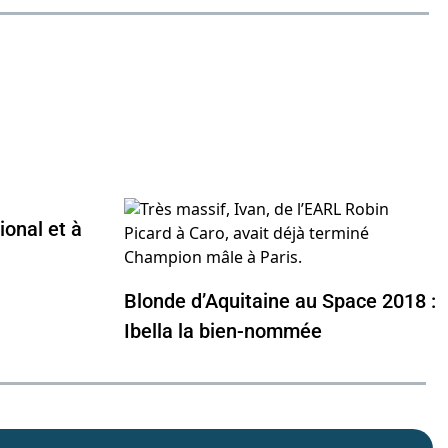
ional et à
Blonde d’Aquitaine au Space 2018 :
Ibella la bien-nommée