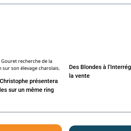
Des Blondes à l’Interrég
la vente
 Christophe présentera
es sur un même ring