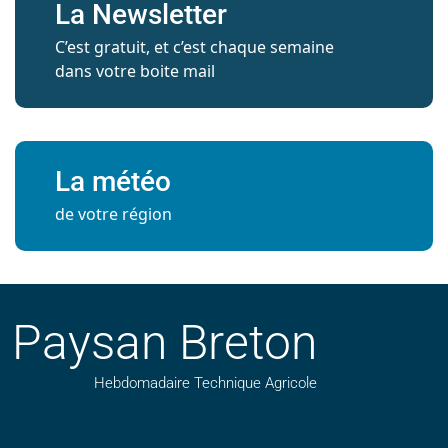
La Newsletter
C’est gratuit, et c’est chaque semaine
dans votre boite mail
La météo
de votre région
Paysan Breton
Hebdomadaire Technique Agricole