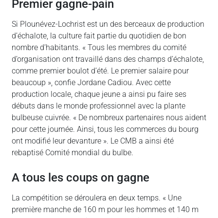
Premier gagne-pain
Si Plounévez-Lochrist est un des berceaux de production
d’échalote, la culture fait partie du quotidien de bon
nombre d’habitants. « Tous les membres du comité
d’organisation ont travaillé dans des champs d’échalote,
comme premier boulot d’été. Le premier salaire pour
beaucoup », confie Jordane Cadiou. Avec cette
production locale, chaque jeune a ainsi pu faire ses
débuts dans le monde professionnel avec la plante
bulbeuse cuivrée. « De nombreux partenaires nous aident
pour cette journée. Ainsi, tous les commerces du bourg
ont modifié leur devanture ». Le CMB a ainsi été
rebaptisé Comité mondial du bulbe.
A tous les coups on gagne
La compétition se déroulera en deux temps. « Une
première manche de 160 m pour les hommes et 140 m