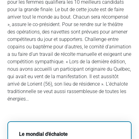
pour les femmes qualifiera les 10 meilleurs candidats
pour la grande finale. Le but de cette joute est de faire
arriver tout le monde au bout. Chacun sera récompensé
», assure le co-président. Pour se rendre sur le théâtre
des opérations, des navettes sont prévues pour amener
compétiteurs du jour et supporters. Challenge entre
copains ou baptême pour d’autres, le comité d’animation
a su faire d’un travail de récolte manuelle et exigeant une
compétition sympathique. « Lors de la dernière édition,
nous avons accueilli un participant originaire du Québec,
qui avait eu vent de la manifestation. Il est aussitôt
arrivé de Lorient (56), son lieu de résidence ». L’échalote
traditionnelle se veut aussi rassembleuse de toutes les
énergies…
Le mondial d’échalote