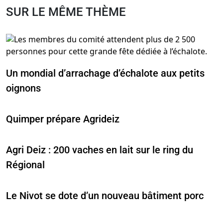
SUR LE MÊME THÈME
Un mondial d’arrachage d’échalote aux petits
oignons
Quimper prépare Agrideiz
Agri Deiz : 200 vaches en lait sur le ring du
Régional
Le Nivot se dote d’un nouveau bâtiment porc