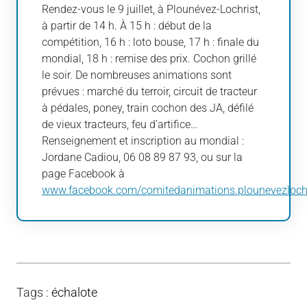
Rendez-vous le 9 juillet, à Plounévez-Lochrist,
à partir de 14 h. À 15 h : début de la
compétition, 16 h : loto bouse, 17 h : finale du
mondial, 18 h : remise des prix. Cochon grillé
le soir. De nombreuses animations sont
prévues : marché du terroir, circuit de tracteur
à pédales, poney, train cochon des JA, défilé
de vieux tracteurs, feu d’artifice…
Renseignement et inscription au mondial :
Jordane Cadiou, 06 08 89 87 93, ou sur la
page Facebook à
www.facebook.com/comitedanimations.plounevezlochr
Tags
:
échalote