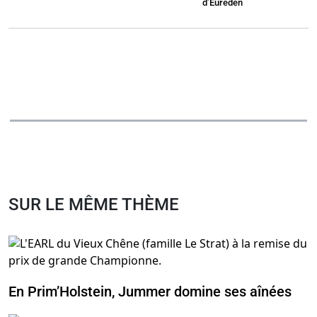
d’Eureden
SUR LE MÊME THÈME
En Prim’Holstein, Jummer domine ses aînées