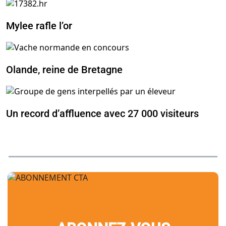
Mylee rafle l’or
Olande, reine de Bretagne
Un record d’affluence avec 27 000 visiteurs