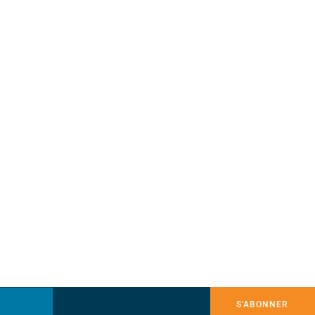
S'ABONNER