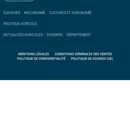
ÉLEVAGES
MACHINISME
CULTURES ET AGRONOMIE
POLITIQUE
AGRICOLE
ACTUALITÉS
AGRICOLES
DOSSIERS
DÉPARTEMENT
MENTIONS LÉGALES
CONDITIONS GÉNÉRALES DES VENTES
POLITIQUE DE CONFIDENTIALITÉ
POLITIQUE DE COOKIES (UE)