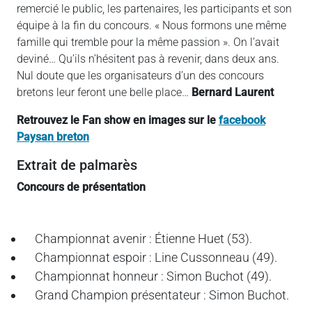
remercié le public, les partenaires, les participants et son
équipe à la fin du concours. « Nous formons une même
famille qui tremble pour la même passion ». On l’avait
deviné… Qu’ils n’hésitent pas à revenir, dans deux ans.
Nul doute que les organisateurs d’un des concours
bretons leur feront une belle place…
Bernard Laurent
Retrouvez le Fan show en images sur le
facebook
Paysan breton
Extrait de palmarès
Concours de présentation
Championnat avenir : Étienne Huet (53).
Championnat espoir : Line Cussonneau (49).
Championnat honneur : Simon Buchot (49).
Grand Champion présentateur : Simon Buchot.