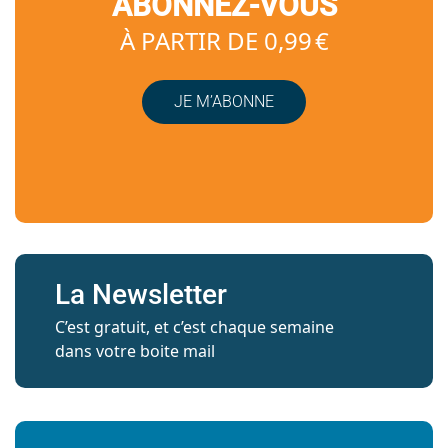
ABONNEZ-VOUS
À PARTIR DE 0,99 €
JE M’ABONNE
La Newsletter
C’est gratuit, et c’est chaque semaine
dans votre boite mail