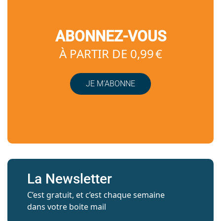
ABONNEZ-VOUS
À PARTIR DE 0,99 €
JE M’ABONNE
La Newsletter
C’est gratuit, et c’est chaque semaine
dans votre boite mail