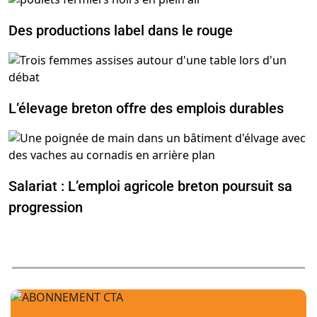
Des productions label dans le rouge
L’élevage breton offre des emplois durables
Salariat : L’emploi agricole breton poursuit sa
progression