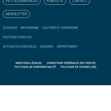
PETITES ANNONCES
PUBLICITÉ
CONTACT
NEWSLETTER
ÉLEVAGES
MACHINISME
CULTURES ET AGRONOMIE
POLITIQUE
AGRICOLE
ACTUALITÉS
AGRICOLES
DOSSIERS
DÉPARTEMENT
MENTIONS LÉGALES
CONDITIONS GÉNÉRALES DES VENTES
POLITIQUE DE CONFIDENTIALITÉ
POLITIQUE DE COOKIES (UE)