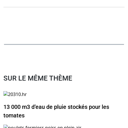
SUR LE MÊME THÈME
13 000 m3 d’eau de pluie stockés pour les
tomates