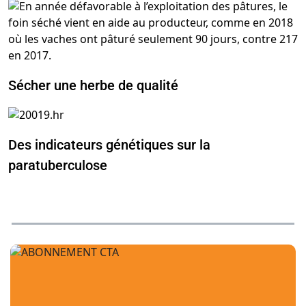
Sécher une herbe de qualité
Des indicateurs génétiques sur la
paratuberculose