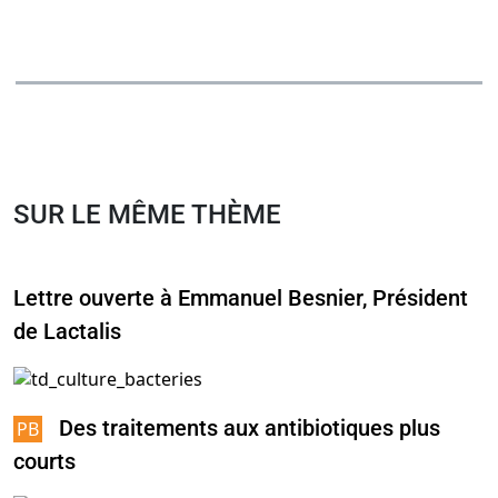
SUR LE MÊME THÈME
Lettre ouverte à Emmanuel Besnier, Président
de Lactalis
Des traitements aux antibiotiques plus
courts