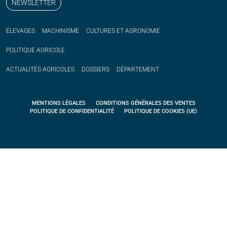
NEWSLETTER
ÉLEVAGES
MACHINISME
CULTURES ET AGRONOMIE
POLITIQUE
AGRICOLE
ACTUALITÉS
AGRICOLES
DOSSIERS
DÉPARTEMENT
MENTIONS LÉGALES
CONDITIONS GÉNÉRALES DES VENTES
POLITIQUE DE CONFIDENTIALITÉ
POLITIQUE DE COOKIES (UE)