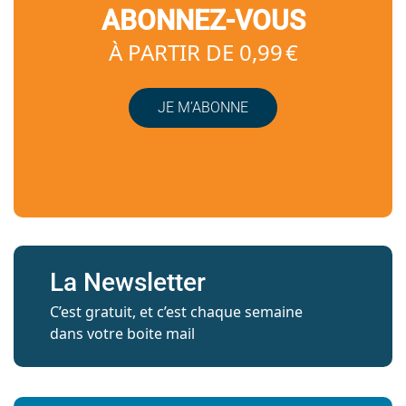
ABONNEZ-VOUS
À PARTIR DE 0,99 €
JE M’ABONNE
La Newsletter
C’est gratuit, et c’est chaque semaine
dans votre boite mail