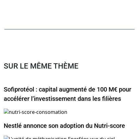
SUR LE MÊME THÈME
Sofiprotéol : capital augmenté de 100 M€ pour
accélérer l’investissement dans les filières
Nestlé annonce son adoption du Nutri-score