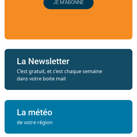
JE M’ABONNE
La Newsletter
C’est gratuit, et c’est chaque semaine
dans votre boite mail
La météo
de votre région