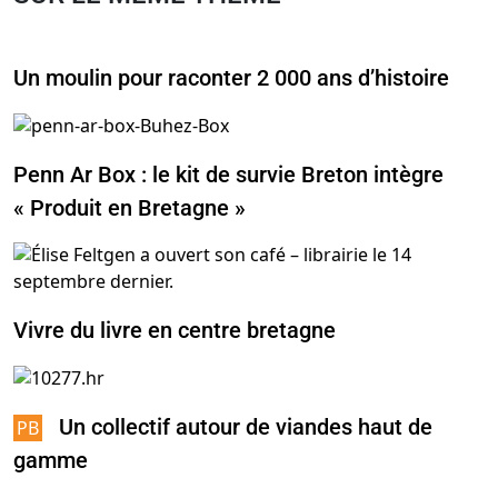
Un moulin pour raconter 2 000 ans d’histoire
Penn Ar Box : le kit de survie Breton intègre
« Produit en Bretagne »
Vivre du livre en centre bretagne
Un collectif autour de viandes haut de
gamme