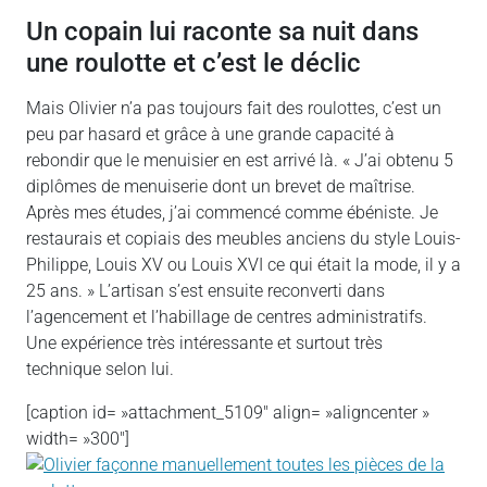
Un copain lui raconte sa nuit dans
une roulotte et c’est le déclic
Mais Olivier n’a pas toujours fait des roulottes, c’est un
peu par hasard et grâce à une grande capacité à
rebondir que le menuisier en est arrivé là. « J’ai obtenu 5
diplômes de menuiserie dont un brevet de maîtrise.
Après mes études, j’ai commencé comme ébéniste. Je
restaurais et copiais des meubles anciens du style Louis-
Philippe, Louis XV ou Louis XVI ce qui était la mode, il y a
25 ans. » L’artisan s’est ensuite reconverti dans
l’agencement et l’habillage de centres administratifs.
Une expérience très intéressante et surtout très
technique selon lui.
[caption id= »attachment_5109″ align= »aligncenter »
width= »300″]