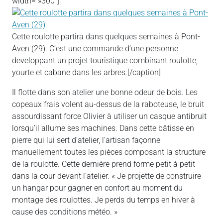
width= »300″]
Cette roulotte partira dans quelques semaines à Pont-
Aven (29). C’est une commande d’une personne
developpant un projet touristique combinant roulotte,
yourte et cabane dans les arbres.[/caption]
Il flotte dans son atelier une bonne odeur de bois. Les
copeaux frais volent au-dessus de la raboteuse, le bruit
assourdissant force Olivier à utiliser un casque antibruit
lorsqu’il allume ses machines. Dans cette bâtisse en
pierre qui lui sert d’atelier, l’artisan façonne
manuellement toutes les pièces composant la structure
de la roulotte. Cette dernière prend forme petit à petit
dans la cour devant l’atelier. « Je projette de construire
un hangar pour gagner en confort au moment du
montage des roulottes. Je perds du temps en hiver à
cause des conditions météo. »