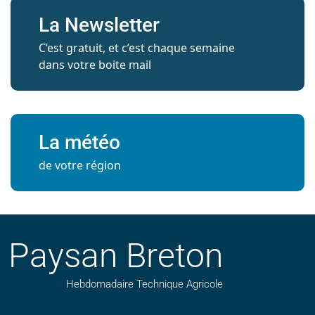
La Newsletter
C’est gratuit, et c’est chaque semaine
dans votre boite mail
La météo
de votre région
Paysan Breton
Hebdomadaire Technique Agricole