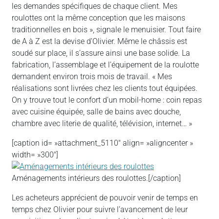
les demandes spécifiques de chaque client. Mes
roulottes ont la même conception que les maisons
traditionnelles en bois », signale le menuisier. Tout faire
de A à Z est la devise d’Olivier. Même le châssis est
soudé sur place, il s’assure ainsi une base solide. La
fabrication, l’assemblage et l’équipement de la roulotte
demandent environ trois mois de travail. « Mes
réalisations sont livrées chez les clients tout équipées.
On y trouve tout le confort d’un mobil-home : coin repas
avec cuisine équipée, salle de bains avec douche,
chambre avec literie de qualité, télévision, internet… »
[caption id= »attachment_5110″ align= »aligncenter »
width= »300″]
Aménagements intérieurs des roulottes.[/caption]
Les acheteurs apprécient de pouvoir venir de temps en
temps chez Olivier pour suivre l’avancement de leur