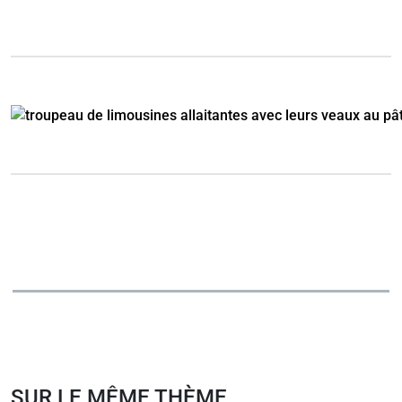
SUR LE MÊME THÈME