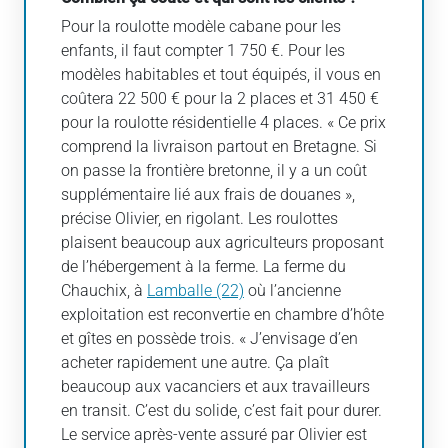
Pour la roulotte modèle cabane pour les
enfants, il faut compter 1 750 €. Pour les
modèles habitables et tout équipés, il vous en
coûtera 22 500 € pour la 2 places et 31 450 €
pour la roulotte résidentielle 4 places. « Ce prix
comprend la livraison partout en Bretagne. Si
on passe la frontière bretonne, il y a un coût
supplémentaire lié aux frais de douanes »,
précise Olivier, en rigolant. Les roulottes
plaisent beaucoup aux agriculteurs proposant
de l’hébergement à la ferme. La ferme du
Chauchix, à
Lamballe (22)
où l’ancienne
exploitation est reconvertie en chambre d’hôte
et gîtes en possède trois. « J’envisage d’en
acheter rapidement une autre. Ça plaît
beaucoup aux vacanciers et aux travailleurs
en transit. C’est du solide, c’est fait pour durer.
Le service après-vente assuré par Olivier est