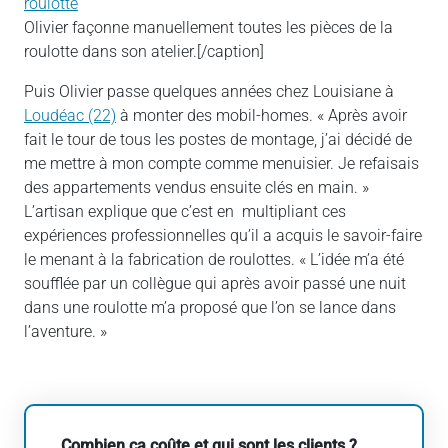
Olivier façonne manuellement toutes les pièces de la
roulotte dans son atelier.[/caption]
Puis Olivier passe quelques années chez Louisiane à
Loudéac (22)
à monter des mobil-homes. « Après avoir
fait le tour de tous les postes de montage, j’ai décidé de
me mettre à mon compte comme menuisier. Je refaisais
des appartements vendus ensuite clés en main. »
L’artisan explique que c’est en multipliant ces
expériences professionnelles qu’il a acquis le savoir-faire
le menant à la fabrication de roulottes. « L’idée m’a été
soufflée par un collègue qui après avoir passé une nuit
dans une roulotte m’a proposé que l’on se lance dans
l’aventure. »
Combien ça coûte et qui sont les clients ?