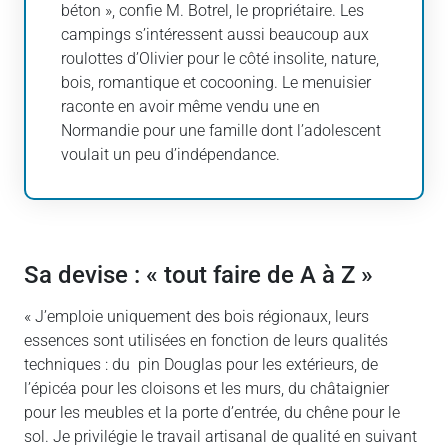
béton », confie M. Botrel, le propriétaire. Les
campings s’intéressent aussi beaucoup aux
roulottes d’Olivier pour le côté insolite, nature,
bois, romantique et cocooning. Le menuisier
raconte en avoir même vendu une en
Normandie pour une famille dont l’adolescent
voulait un peu d’indépendance.
Sa devise : « tout faire de A à Z »
« J’emploie uniquement des bois régionaux, leurs
essences sont utilisées en fonction de leurs qualités
techniques : du pin Douglas pour les extérieurs, de
l’épicéa pour les cloisons et les murs, du châtaignier
pour les meubles et la porte d’entrée, du chêne pour le
sol. Je privilégie le travail artisanal de qualité en suivant