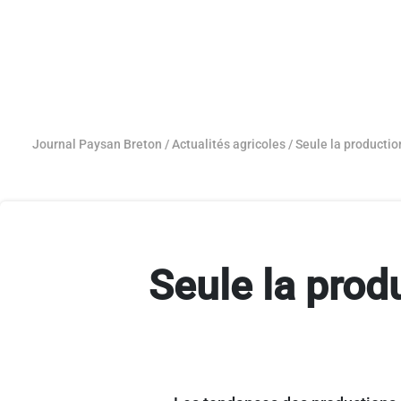
Journal Paysan Breton
/
Actualités agricoles
/
Seule la productio
Seule la prod