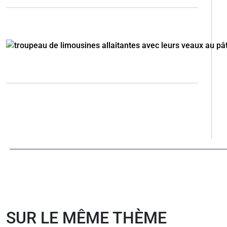
SUR LE MÊME THÈME