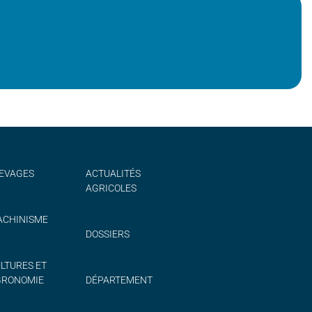
EVAGES
ACTUALITÉS
AGRICOLES
CHINISME
DOSSIERS
LTURES ET
GRONOMIE
DÉPARTEMENT