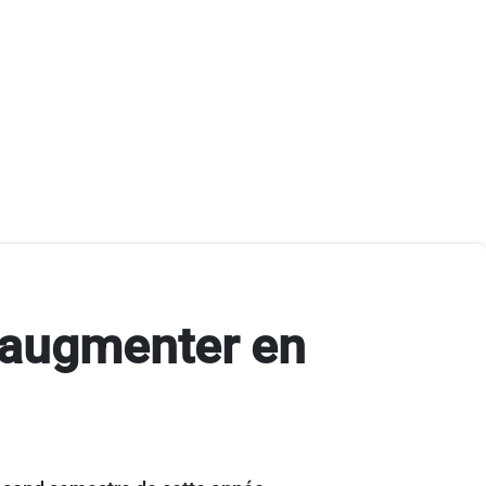
t augmenter en