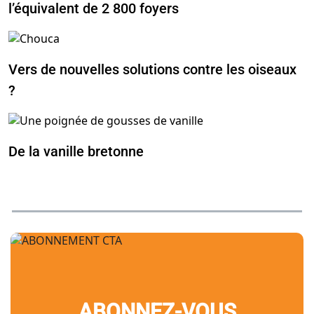
l’équivalent de 2 800 foyers
Vers de nouvelles solutions contre les oiseaux
?
De la vanille bretonne
ABONNEZ-VOUS