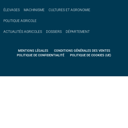
ÉLEVAGES
MACHINISME
CULTURES ET AGRONOMIE
POLITIQUE
AGRICOLE
ACTUALITÉS
AGRICOLES
DOSSIERS
DÉPARTEMENT
MENTIONS LÉGALES
CONDITIONS GÉNÉRALES DES VENTES
POLITIQUE DE CONFIDENTIALITÉ
POLITIQUE DE COOKIES (UE)