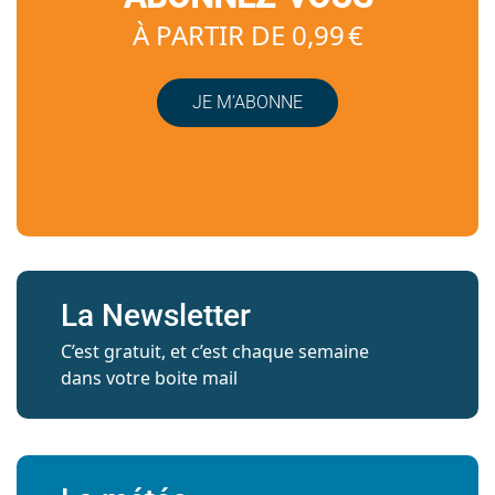
À PARTIR DE 0,99 €
JE M’ABONNE
La Newsletter
C’est gratuit, et c’est chaque semaine
dans votre boite mail