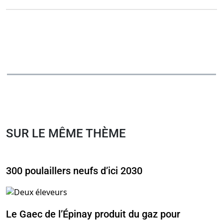
SUR LE MÊME THÈME
300 poulaillers neufs d’ici 2030
Le Gaec de l’Épinay produit du gaz pour