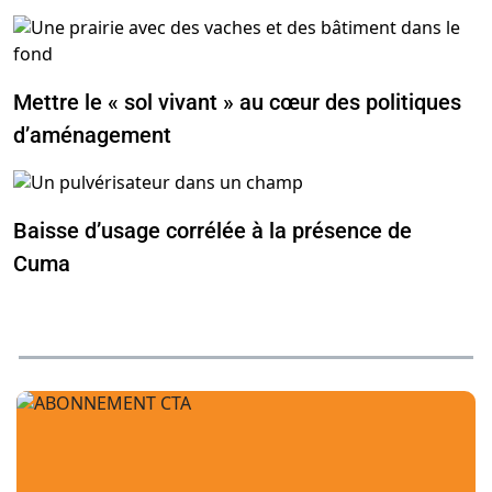
Mettre le « sol vivant » au cœur des politiques
d’aménagement
Baisse d’usage corrélée à la présence de
Cuma