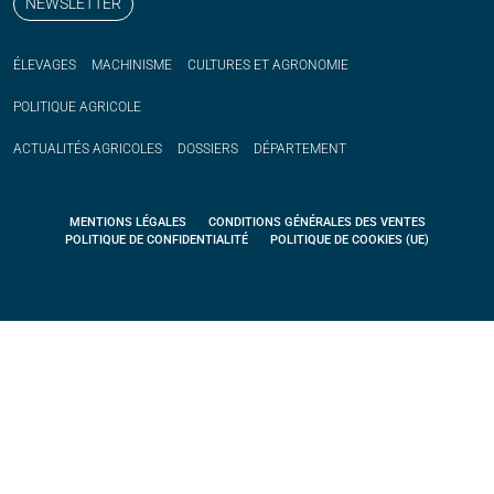
NEWSLETTER
ÉLEVAGES
MACHINISME
CULTURES ET AGRONOMIE
POLITIQUE
AGRICOLE
ACTUALITÉS
AGRICOLES
DOSSIERS
DÉPARTEMENT
MENTIONS LÉGALES
CONDITIONS GÉNÉRALES DES VENTES
POLITIQUE DE CONFIDENTIALITÉ
POLITIQUE DE COOKIES (UE)