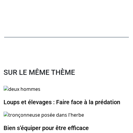
SUR LE MÊME THÈME
Loups et élevages : Faire face à la prédation
Bien s’équiper pour être efficace