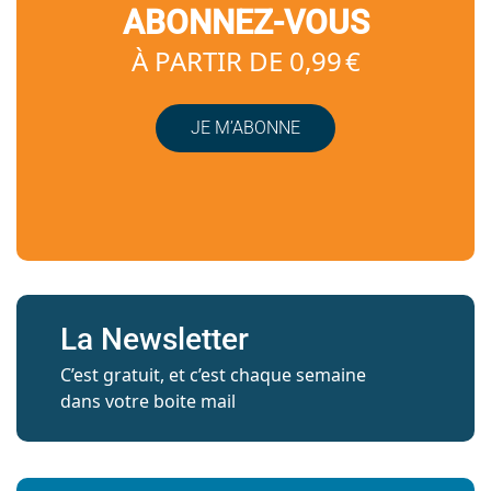
ABONNEZ-VOUS
À PARTIR DE 0,99 €
JE M’ABONNE
La Newsletter
C’est gratuit, et c’est chaque semaine
dans votre boite mail