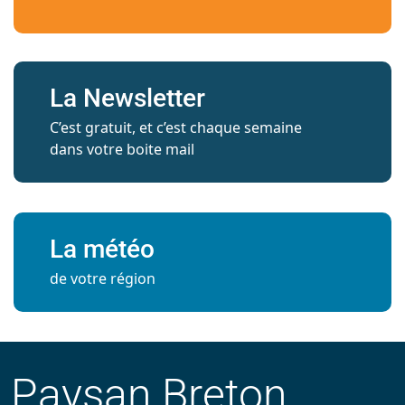
La Newsletter
C’est gratuit, et c’est chaque semaine
dans votre boite mail
La météo
de votre région
Paysan Breton