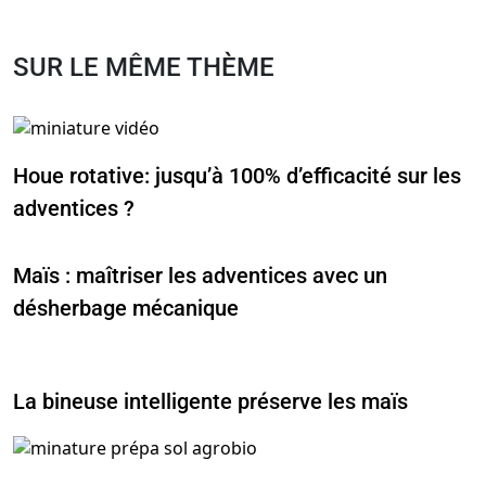
SUR LE MÊME THÈME
Houe rotative: jusqu’à 100% d’efficacité sur les
adventices ?
Maïs : maîtriser les adventices avec un
désherbage mécanique
La bineuse intelligente préserve les maïs