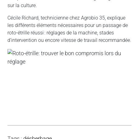
sur la culture.
Cécile Richard, technicienne chez Agrobio 35, explique
les différents éléments nécessaires pour un passage de
roto-étrille réussi : réglages de la machine, stades
d’intervention ou encore vitesse de travail recommandée.
Tags
:
désherbage