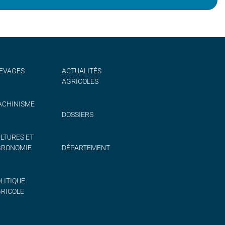
EVAGES
ACTUALITÉS
AGRICOLES
CHINISME
DOSSIERS
LTURES ET
GRONOMIE
DÉPARTEMENT
LITIQUE
RICOLE