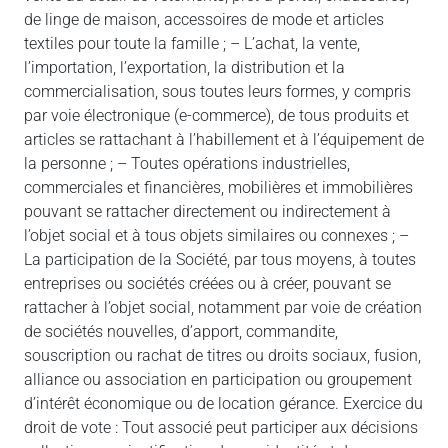
de linge de maison, accessoires de mode et articles
textiles pour toute la famille ; – L’achat, la vente,
l’importation, l’exportation, la distribution et la
commercialisation, sous toutes leurs formes, y compris
par voie électronique (e-commerce), de tous produits et
articles se rattachant à l’habillement et à l’équipement de
la personne ; – Toutes opérations industrielles,
commerciales et financières, mobilières et immobilières
pouvant se rattacher directement ou indirectement à
l’objet social et à tous objets similaires ou connexes ; –
La participation de la Société, par tous moyens, à toutes
entreprises ou sociétés créées ou à créer, pouvant se
rattacher à l’objet social, notamment par voie de création
de sociétés nouvelles, d’apport, commandite,
souscription ou rachat de titres ou droits sociaux, fusion,
alliance ou association en participation ou groupement
d’intérêt économique ou de location gérance. Exercice du
droit de vote : Tout associé peut participer aux décisions