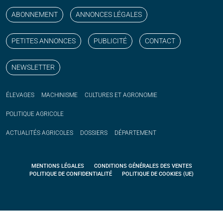
ABONNEMENT
ANNONCES LÉGALES
PETITES ANNONCES
PUBLICITÉ
CONTACT
NEWSLETTER
ÉLEVAGES
MACHINISME
CULTURES ET AGRONOMIE
POLITIQUE
AGRICOLE
ACTUALITÉS
AGRICOLES
DOSSIERS
DÉPARTEMENT
MENTIONS LÉGALES
CONDITIONS GÉNÉRALES DES VENTES
POLITIQUE DE CONFIDENTIALITÉ
POLITIQUE DE COOKIES (UE)