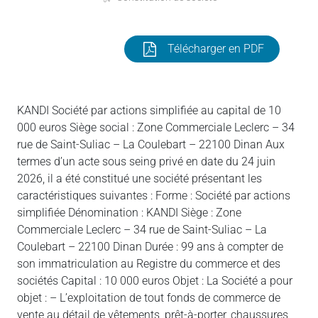
Télécharger en PDF
KANDI Société par actions simplifiée au capital de 10
000 euros Siège social : Zone Commerciale Leclerc – 34
rue de Saint-Suliac – La Coulebart – 22100 Dinan Aux
termes d’un acte sous seing privé en date du 24 juin
2026, il a été constitué une société présentant les
caractéristiques suivantes : Forme : Société par actions
simplifiée Dénomination : KANDI Siège : Zone
Commerciale Leclerc – 34 rue de Saint-Suliac – La
Coulebart – 22100 Dinan Durée : 99 ans à compter de
son immatriculation au Registre du commerce et des
sociétés Capital : 10 000 euros Objet : La Société a pour
objet : – L’exploitation de tout fonds de commerce de
vente au détail de vêtements, prêt-à-porter, chaussures,