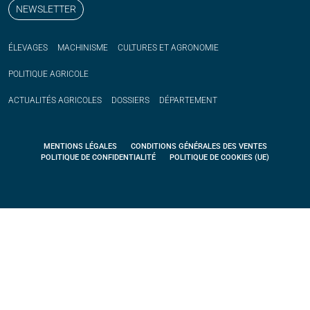
NEWSLETTER
ÉLEVAGES
MACHINISME
CULTURES ET AGRONOMIE
POLITIQUE
AGRICOLE
ACTUALITÉS
AGRICOLES
DOSSIERS
DÉPARTEMENT
MENTIONS LÉGALES
CONDITIONS GÉNÉRALES DES VENTES
POLITIQUE DE CONFIDENTIALITÉ
POLITIQUE DE COOKIES (UE)