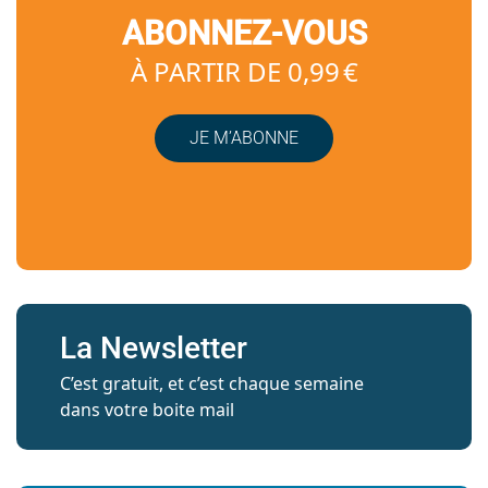
ABONNEZ-VOUS
À PARTIR DE 0,99 €
JE M’ABONNE
La Newsletter
C’est gratuit, et c’est chaque semaine
dans votre boite mail