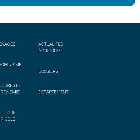
EVAGES
ACTUALITÉS
AGRICOLES
CHINISME
DOSSIERS
LTURES ET
GRONOMIE
DÉPARTEMENT
LITIQUE
RICOLE