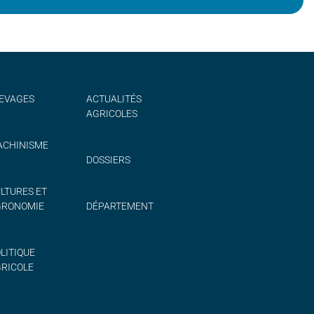
EVAGES
ACTUALITÉS
AGRICOLES
CHINISME
DOSSIERS
LTURES ET
GRONOMIE
DÉPARTEMENT
LITIQUE
RICOLE