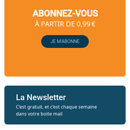
ABONNEZ-VOUS
À PARTIR DE 0,99 €
JE M’ABONNE
La Newsletter
C’est gratuit, et c’est chaque semaine
dans votre boite mail