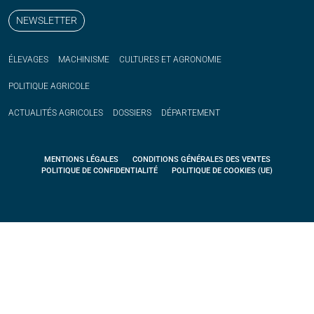
NEWSLETTER
ÉLEVAGES
MACHINISME
CULTURES ET AGRONOMIE
POLITIQUE
AGRICOLE
ACTUALITÉS
AGRICOLES
DOSSIERS
DÉPARTEMENT
MENTIONS LÉGALES
CONDITIONS GÉNÉRALES DES VENTES
POLITIQUE DE CONFIDENTIALITÉ
POLITIQUE DE COOKIES (UE)