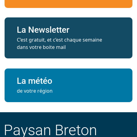
La Newsletter
C’est gratuit, et c’est chaque semaine
dans votre boite mail
La météo
de votre région
Paysan Breton