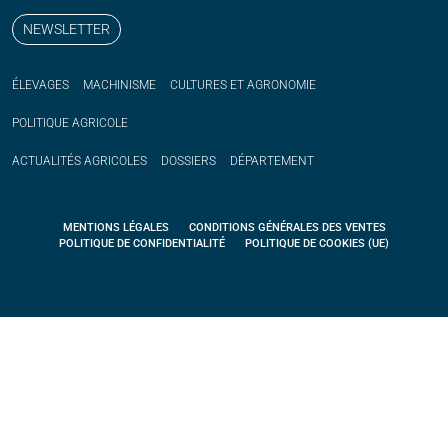
NEWSLETTER
ÉLEVAGES
MACHINISME
CULTURES ET AGRONOMIE
POLITIQUE
AGRICOLE
ACTUALITÉS
AGRICOLES
DOSSIERS
DÉPARTEMENT
MENTIONS LÉGALES
CONDITIONS GÉNÉRALES DES VENTES
POLITIQUE DE CONFIDENTIALITÉ
POLITIQUE DE COOKIES (UE)