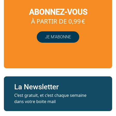
ABONNEZ-VOUS
À PARTIR DE 0,99 €
JE M’ABONNE
La Newsletter
C’est gratuit, et c’est chaque semaine
dans votre boite mail