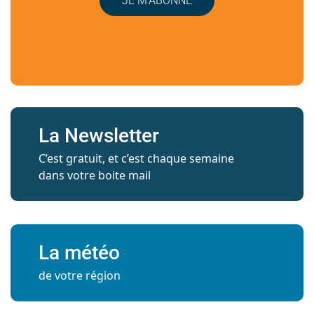
JE M’ABONNE
La Newsletter
C’est gratuit, et c’est chaque semaine
dans votre boite mail
La météo
de votre région