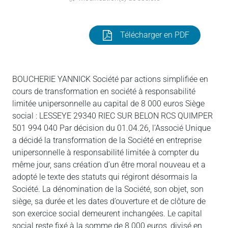
Télécharger en PDF
BOUCHERIE YANNICK Société par actions simplifiée en
cours de transformation en société à responsabilité
limitée unipersonnelle au capital de 8 000 euros Siège
social : LESSEYE 29340 RIEC SUR BELON RCS QUIMPER
501 994 040 Par décision du 01.04.26, l’Associé Unique
a décidé la transformation de la Société en entreprise
unipersonnelle à responsabilité limitée à compter du
même jour, sans création d’un être moral nouveau et a
adopté le texte des statuts qui régiront désormais la
Société. La dénomination de la Société, son objet, son
siège, sa durée et les dates d’ouverture et de clôture de
son exercice social demeurent inchangées. Le capital
social reste fixé à la somme de 8 000 euros, divisé en