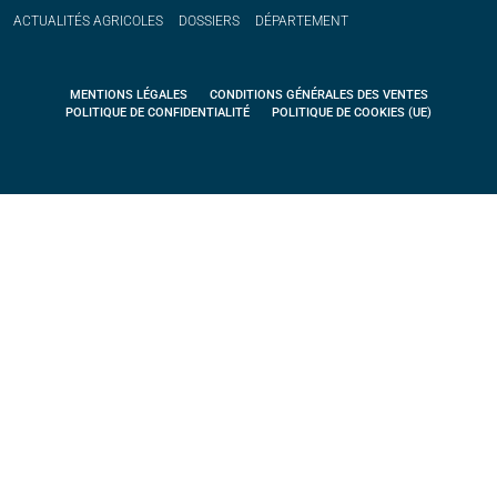
ACTUALITÉS
AGRICOLES
DOSSIERS
DÉPARTEMENT
MENTIONS LÉGALES
CONDITIONS GÉNÉRALES DES VENTES
POLITIQUE DE CONFIDENTIALITÉ
POLITIQUE DE COOKIES (UE)