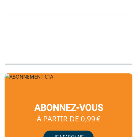
ABONNEZ-VOUS
À PARTIR DE 0,99 €