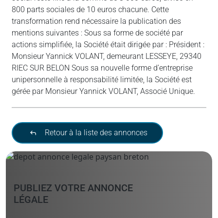
800 parts sociales de 10 euros chacune. Cette
transformation rend nécessaire la publication des
mentions suivantes : Sous sa forme de société par
actions simplifiée, la Société était dirigée par : Président :
Monsieur Yannick VOLANT, demeurant LESSEYE, 29340
RIEC SUR BELON Sous sa nouvelle forme d’entreprise
unipersonnelle à responsabilité limitée, la Société est
gérée par Monsieur Yannick VOLANT, Associé Unique.
Retour à la liste des annonces
PUBLIEZ VOTRE ANNONCE
LÉGALE