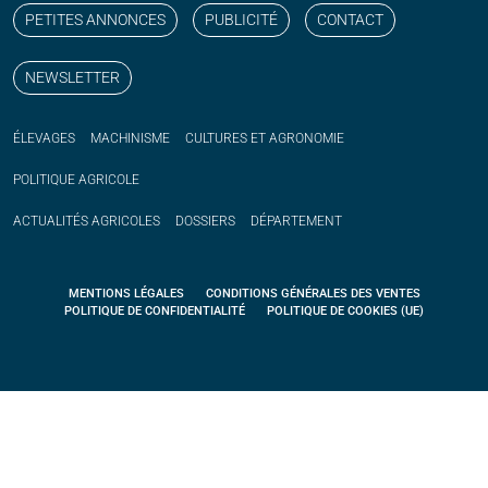
PETITES ANNONCES
PUBLICITÉ
CONTACT
NEWSLETTER
ÉLEVAGES
MACHINISME
CULTURES ET AGRONOMIE
POLITIQUE
AGRICOLE
ACTUALITÉS
AGRICOLES
DOSSIERS
DÉPARTEMENT
MENTIONS LÉGALES
CONDITIONS GÉNÉRALES DES VENTES
POLITIQUE DE CONFIDENTIALITÉ
POLITIQUE DE COOKIES (UE)