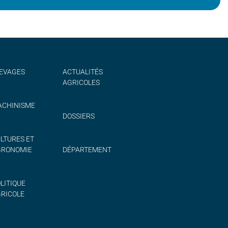
EVAGES
ACTUALITÉS
AGRICOLES
CHINISME
DOSSIERS
LTURES ET
GRONOMIE
DÉPARTEMENT
LITIQUE
RICOLE