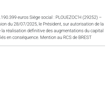
90.399 euros Siège social : PLOUEZOC’H (29252) –
 du 28/07/2025, le Président, sur autorisation de la
 la réalisation définitive des augmentations du capital
difiés en conséquence. Mention au RCS de BREST