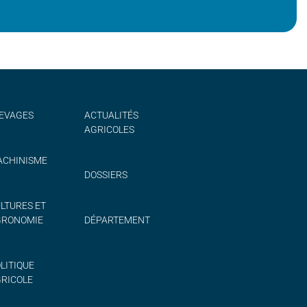
EVAGES
ACTUALITÉS
AGRICOLES
CHINISME
DOSSIERS
LTURES ET
GRONOMIE
DÉPARTEMENT
LITIQUE
RICOLE