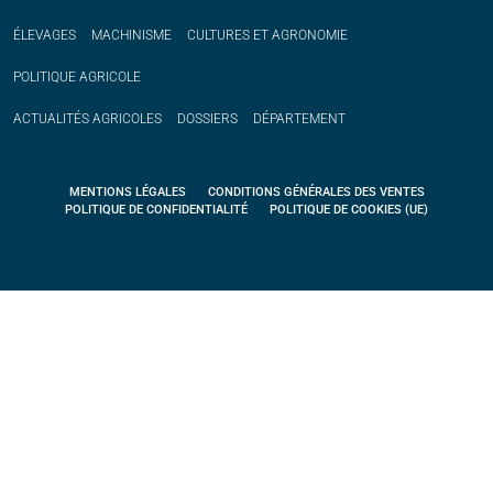
ÉLEVAGES
MACHINISME
CULTURES ET AGRONOMIE
POLITIQUE
AGRICOLE
ACTUALITÉS
AGRICOLES
DOSSIERS
DÉPARTEMENT
MENTIONS LÉGALES
CONDITIONS GÉNÉRALES DES VENTES
POLITIQUE DE CONFIDENTIALITÉ
POLITIQUE DE COOKIES (UE)