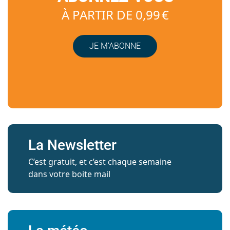
À PARTIR DE 0,99 €
JE M’ABONNE
La Newsletter
C’est gratuit, et c’est chaque semaine
dans votre boite mail