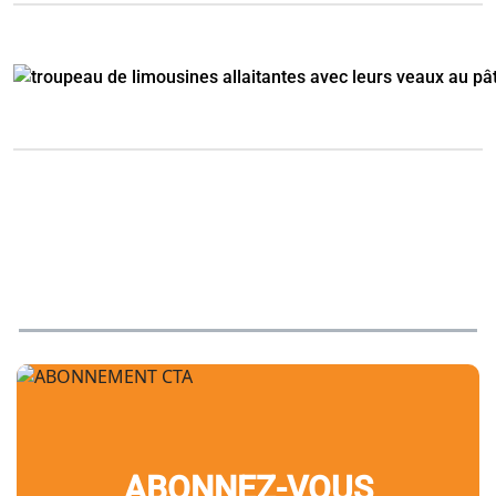
ABONNEZ-VOUS