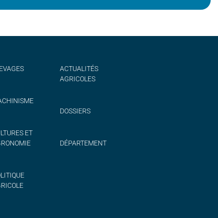
EVAGES
ACTUALITÉS
AGRICOLES
CHINISME
DOSSIERS
LTURES ET
GRONOMIE
DÉPARTEMENT
LITIQUE
RICOLE