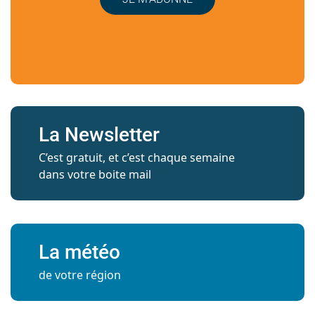
La Newsletter
C’est gratuit, et c’est chaque semaine
dans votre boite mail
La météo
de votre région