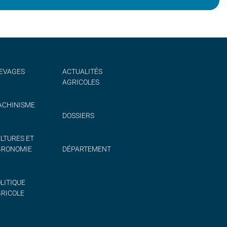
EVAGES
ACTUALITÉS
AGRICOLES
CHINISME
DOSSIERS
LTURES ET
GRONOMIE
DÉPARTEMENT
LITIQUE
RICOLE