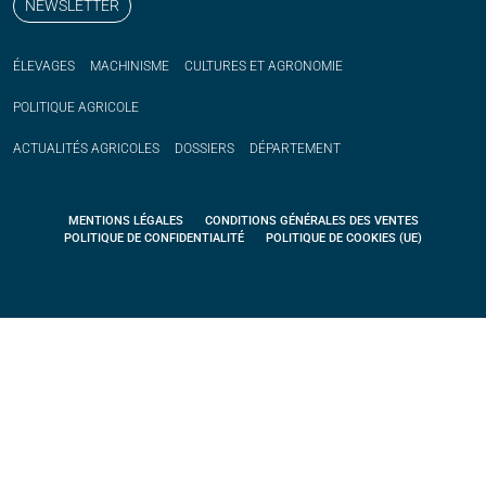
NEWSLETTER
ÉLEVAGES
MACHINISME
CULTURES ET AGRONOMIE
POLITIQUE
AGRICOLE
ACTUALITÉS
AGRICOLES
DOSSIERS
DÉPARTEMENT
MENTIONS LÉGALES
CONDITIONS GÉNÉRALES DES VENTES
POLITIQUE DE CONFIDENTIALITÉ
POLITIQUE DE COOKIES (UE)