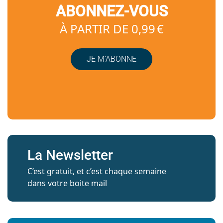
ABONNEZ-VOUS
À PARTIR DE 0,99 €
JE M’ABONNE
La Newsletter
C’est gratuit, et c’est chaque semaine
dans votre boite mail