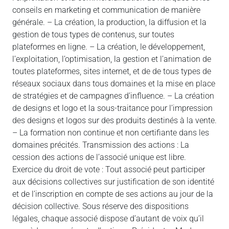
conseils en marketing et communication de manière
générale. – La création, la production, la diffusion et la
gestion de tous types de contenus, sur toutes
plateformes en ligne. – La création, le développement,
l’exploitation, l’optimisation, la gestion et l’animation de
toutes plateformes, sites internet, et de de tous types de
réseaux sociaux dans tous domaines et la mise en place
de stratégies et de campagnes d’influence. – La création
de designs et logo et la sous-traitance pour l’impression
des designs et logos sur des produits destinés à la vente.
– La formation non continue et non certifiante dans les
domaines précités. Transmission des actions : La
cession des actions de l’associé unique est libre.
Exercice du droit de vote : Tout associé peut participer
aux décisions collectives sur justification de son identité
et de l’inscription en compte de ses actions au jour de la
décision collective. Sous réserve des dispositions
légales, chaque associé dispose d’autant de voix qu’il