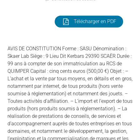
Télécharger en PDF
AVIS DE CONSTITUTION Forme : SASU Dénomination :
Skaer Lab Siège : 9 Lieu Dit Kerbars 29390 SCAËR Durée :
99 ans à compter de son immatriculation au RCS de
QUIMPER Capital : cinq cents euros (500,00 €) Objet : –
L’achat et la vente par tous moyens, en détails et en gros,
notamment par internet, de tous produits (hors vente
soumise à réglementation) et notamment des jouets. –
Toutes activités d’affiliation. – L’import et l’export de tous
produits (hors produits soumis à réglementation). – La
réalisation de prestations de conseils, de services et
d’accompagnement auprès de toutes entreprises en tous
domaines, et notamment le développement, la gestion,
l’exploitation et la commercialisation de marques et les