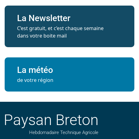
La Newsletter
C’est gratuit, et c’est chaque semaine
dans votre boite mail
La météo
de votre région
Paysan Breton
Hebdomadaire Technique Agricole