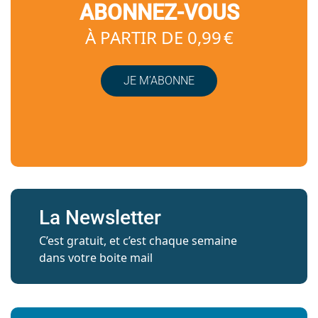
ABONNEZ-VOUS
À PARTIR DE 0,99 €
JE M’ABONNE
La Newsletter
C’est gratuit, et c’est chaque semaine
dans votre boite mail