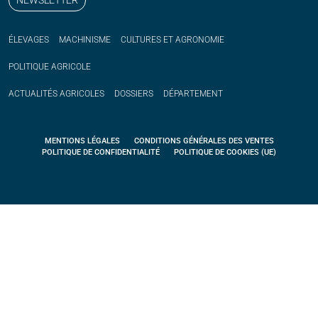
ÉLEVAGES
MACHINISME
CULTURES ET AGRONOMIE
POLITIQUE
AGRICOLE
ACTUALITÉS
AGRICOLES
DOSSIERS
DÉPARTEMENT
MENTIONS LÉGALES
CONDITIONS GÉNÉRALES DES VENTES
POLITIQUE DE CONFIDENTIALITÉ
POLITIQUE DE COOKIES (UE)