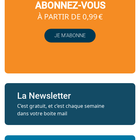
ABONNEZ-VOUS
À PARTIR DE 0,99 €
JE M’ABONNE
La Newsletter
C’est gratuit, et c’est chaque semaine
dans votre boite mail