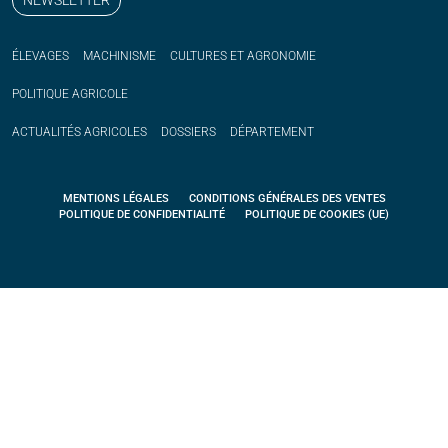
ÉLEVAGES
MACHINISME
CULTURES ET AGRONOMIE
POLITIQUE
AGRICOLE
ACTUALITÉS
AGRICOLES
DOSSIERS
DÉPARTEMENT
MENTIONS LÉGALES
CONDITIONS GÉNÉRALES DES VENTES
POLITIQUE DE CONFIDENTIALITÉ
POLITIQUE DE COOKIES (UE)