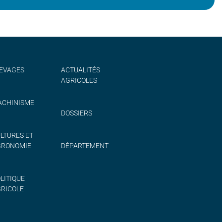
EVAGES
ACTUALITÉS
AGRICOLES
CHINISME
DOSSIERS
LTURES ET
GRONOMIE
DÉPARTEMENT
LITIQUE
RICOLE