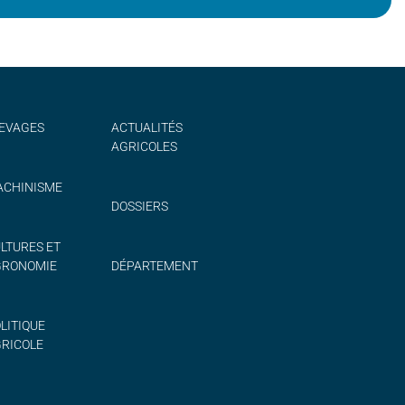
EVAGES
ACTUALITÉS
AGRICOLES
CHINISME
DOSSIERS
LTURES ET
GRONOMIE
DÉPARTEMENT
LITIQUE
RICOLE