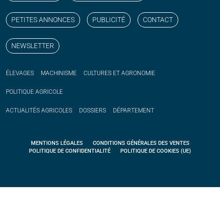
PETITES ANNONCES
PUBLICITÉ
CONTACT
NEWSLETTER
ÉLEVAGES
MACHINISME
CULTURES ET AGRONOMIE
POLITIQUE
AGRICOLE
ACTUALITÉS
AGRICOLES
DOSSIERS
DÉPARTEMENT
MENTIONS LÉGALES
CONDITIONS GÉNÉRALES DES VENTES
POLITIQUE DE CONFIDENTIALITÉ
POLITIQUE DE COOKIES (UE)