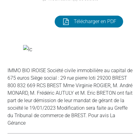
Télécharger en PDF
IMMO BIO IROISE Société civile immobilière au capital de
675 euros Siège social : 29 rue pierre loti 29200 BREST
800 832 669 RCS BREST Mme Virginie ROGIER, M. André
MONARD, M. Frédéric AUTULY et M. Eric BRETON ont fait
part de leur démission de leur mandat de gérant de la
société le 19/01/2023 Modification sera faite au Greffe
du Tribunal de commerce de BREST. Pour avis La
Gérance