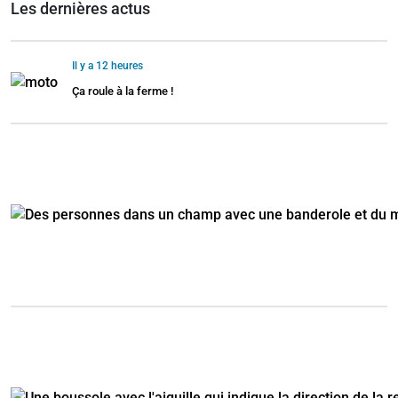
Les dernières actus
Il y a 12 heures
Ça roule à la ferme !