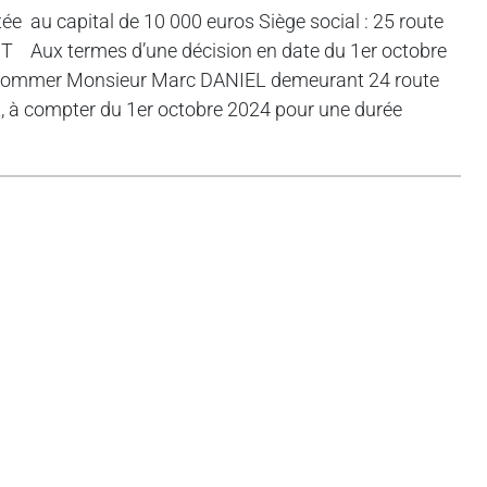
 au capital de 10 000 euros Siège social : 25 route
ux termes d’une décision en date du 1er octobre
 de nommer Monsieur Marc DANIEL demeurant 24 route
, à compter du 1er octobre 2024 pour une durée