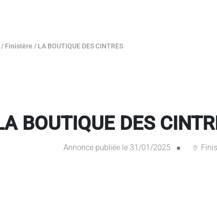
/
Finistère
/
LA BOUTIQUE DES CINTRES
LA BOUTIQUE DES CINTR
Annonce publiée le 31/01/2025
Finis