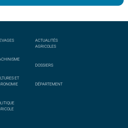
EVAGES
ACTUALITÉS
AGRICOLES
CHINISME
DOSSIERS
LTURES ET
GRONOMIE
DÉPARTEMENT
LITIQUE
RICOLE