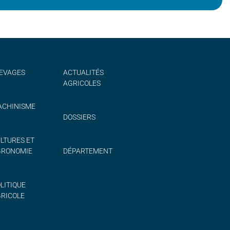
EVAGES
ACTUALITÉS
AGRICOLES
CHINISME
DOSSIERS
LTURES ET
GRONOMIE
DÉPARTEMENT
LITIQUE
RICOLE