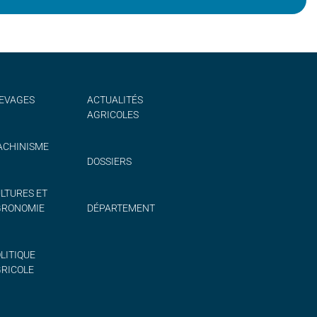
EVAGES
ACTUALITÉS
AGRICOLES
CHINISME
DOSSIERS
LTURES ET
GRONOMIE
DÉPARTEMENT
LITIQUE
RICOLE