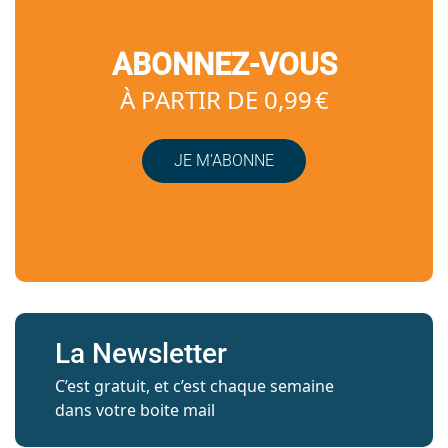
ABONNEZ-VOUS
À PARTIR DE 0,99 €
JE M’ABONNE
La Newsletter
C’est gratuit, et c’est chaque semaine
dans votre boite mail