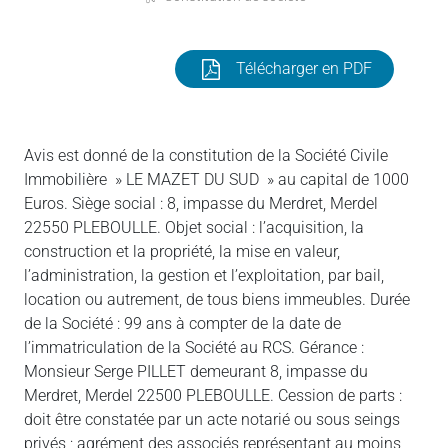
Télécharger en PDF
Avis est donné de la constitution de la Société Civile
Immobilière » LE MAZET DU SUD » au capital de 1000
Euros. Siège social : 8, impasse du Merdret, Merdel
22550 PLEBOULLE. Objet social : l’acquisition, la
construction et la propriété, la mise en valeur,
l’administration, la gestion et l’exploitation, par bail,
location ou autrement, de tous biens immeubles. Durée
de la Société : 99 ans à compter de la date de
l’immatriculation de la Société au RCS. Gérance :
Monsieur Serge PILLET demeurant 8, impasse du
Merdret, Merdel 22500 PLEBOULLE. Cession de parts :
doit être constatée par un acte notarié ou sous seings
privés ; agrément des associés représentant au moins