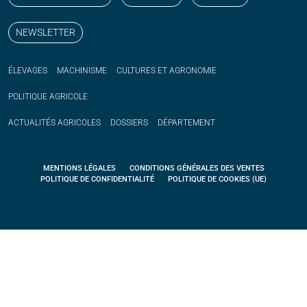
NEWSLETTER
ÉLEVAGES
MACHINISME
CULTURES ET AGRONOMIE
POLITIQUE
AGRICOLE
ACTUALITÉS
AGRICOLES
DOSSIERS
DÉPARTEMENT
MENTIONS LÉGALES
CONDITIONS GÉNÉRALES DES VENTES
POLITIQUE DE CONFIDENTIALITÉ
POLITIQUE DE COOKIES (UE)