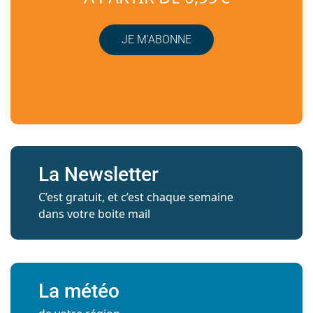
JE M’ABONNE
La Newsletter
C’est gratuit, et c’est chaque semaine
dans votre boite mail
La météo