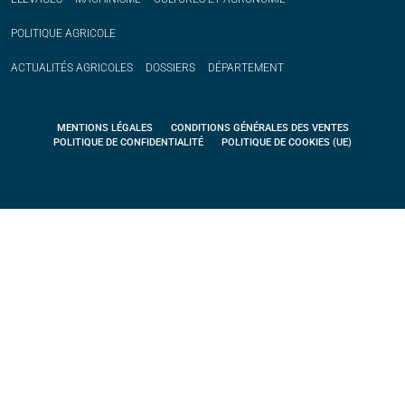
POLITIQUE
AGRICOLE
ACTUALITÉS
AGRICOLES
DOSSIERS
DÉPARTEMENT
MENTIONS LÉGALES
CONDITIONS GÉNÉRALES DES VENTES
POLITIQUE DE CONFIDENTIALITÉ
POLITIQUE DE COOKIES (UE)