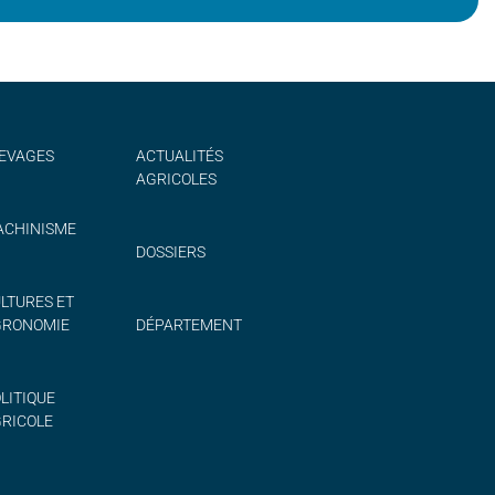
EVAGES
ACTUALITÉS
AGRICOLES
CHINISME
DOSSIERS
LTURES ET
GRONOMIE
DÉPARTEMENT
LITIQUE
RICOLE